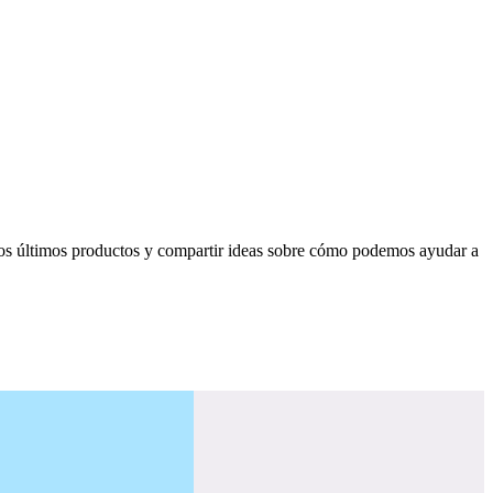
tros últimos productos y compartir ideas sobre cómo podemos ayudar a