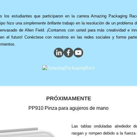
os los estudiantes que participaron en la carrera Amazing Packaging Rac
uipo hizo una
simplemente brillante
trabajo en la resolución de un problema d
envasado de Allen Field. ¡Contamos con usted para más creatividad e inn
en el futuro! Conéctese con nosotros en las redes sociales y forme part
imientos.
PRÓXIMAMENTE
PP910 Pinza para agujeros de mano
Las tablas onduladas alrededor 
rasgan y rompen debido a la fuerza 