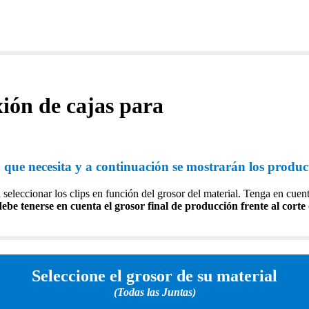
xión de cajas para
lla que necesita y a continuación se mostrarán los produc
seleccionar los clips en función del grosor del material. Tenga en cuen
be tenerse en cuenta el grosor final de producción frente al corte
Seleccione el grosor de su material
(Todas las Juntas)