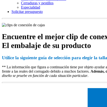
Cerraduras y pestillos
Especialidad
Solicitar presupuesto
Encuentre el mejor clip de cone
El embalaje de su producto
Utilice la siguiente guía de selección para elegir la ta
** La información que figura a continuación tiene por objeto ayudar a 
frente a las reales del corrugado debido a muchos factores.
Además, de
diseño se pruebe en función de cada situación particular
.