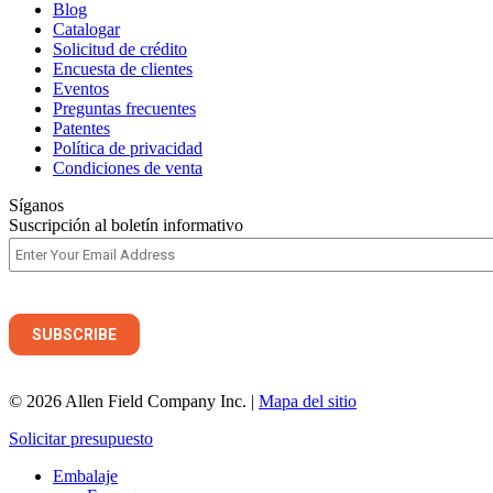
Blog
Catalogar
Solicitud de crédito
Encuesta de clientes
Eventos
Preguntas frecuentes
Patentes
Política de privacidad
Condiciones de venta
Síganos
Suscripción al boletín informativo
© 2026 Allen Field Company Inc. |
Mapa del sitio
Solicitar presupuesto
Embalaje