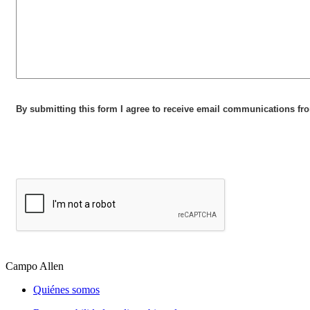
Campo Allen
Quiénes somos