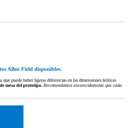
tos Allen Field disponibles.
ta que puede haber ligeras diferencias en las dimensiones teóricas
 de mesa del prototipo.
Recomendamos encarecidamente que cada