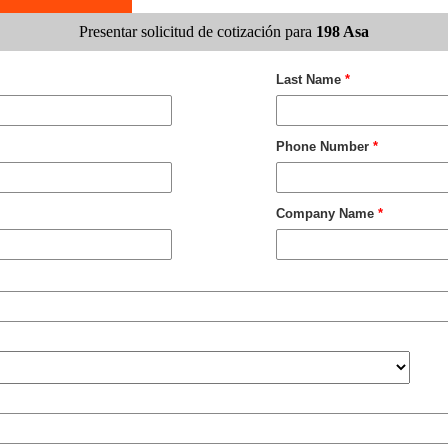
Presentar solicitud de cotización para
198 Asa