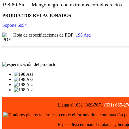
198-80-Std. - Mango negro con extremos cortados rectos
PRODUCTOS RELACIONADOS
Soporte 5054
Hoja de especificaciones de PDF:
198 Asa
Llama al (631) 869-7671
(631) 665-27
o envíe el formulario a continuación pa
Especialista en manillas planas y herraj