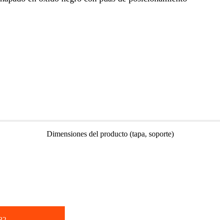
Dimensiones del producto (tapa, soporte)
82