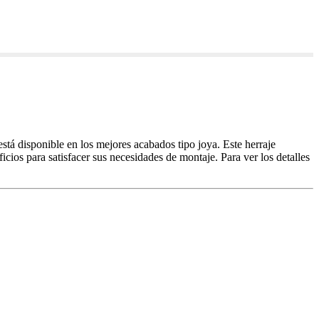
está disponible en los mejores acabados tipo joya. Este herraje
icios para satisfacer sus necesidades de montaje. Para ver los detalles