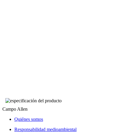
Campo Allen
Quiénes somos
Responsabilidad medioambiental