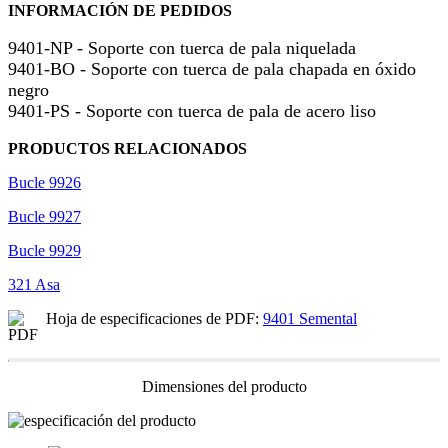
INFORMACIÓN DE PEDIDOS
9401-NP - Soporte con tuerca de pala niquelada
9401-BO - Soporte con tuerca de pala chapada en óxido
negro
9401-PS - Soporte con tuerca de pala de acero liso
PRODUCTOS RELACIONADOS
Bucle 9926
Bucle 9927
Bucle 9929
321 Asa
Hoja de especificaciones de PDF:
9401 Semental
Dimensiones del producto