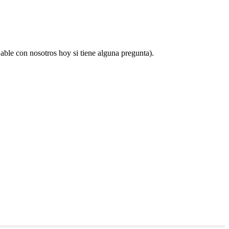
able con nosotros hoy si tiene alguna pregunta).