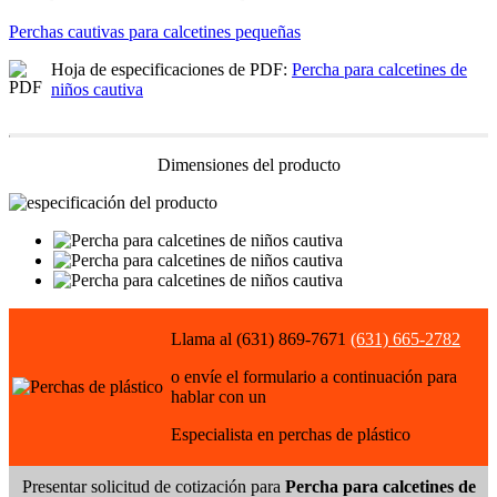
Perchas cautivas para calcetines pequeñas
Hoja de especificaciones de PDF:
Percha para calcetines de
niños cautiva
Dimensiones del producto
Llama al (631) 869-7671
(631) 665-2782
o envíe el formulario a continuación para
hablar con un
Especialista en perchas de plástico
Presentar solicitud de cotización para
Percha para calcetines de