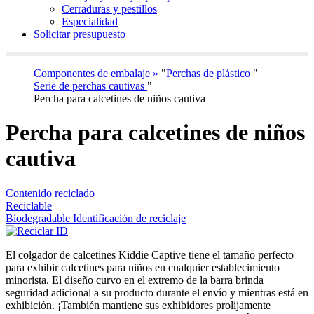
Cerraduras y pestillos
Especialidad
Solicitar presupuesto
Componentes de embalaje »
"
Perchas de plástico
"
Serie de perchas cautivas
"
Percha para calcetines de niños cautiva
Percha para calcetines de niños
cautiva
Contenido reciclado
Reciclable
Biodegradable Identificación de reciclaje
El colgador de calcetines Kiddie Captive tiene el tamaño perfecto
para exhibir calcetines para niños en cualquier establecimiento
minorista. El diseño curvo en el extremo de la barra brinda
seguridad adicional a su producto durante el envío y mientras está en
exhibición. ¡También mantiene sus exhibidores prolijamente