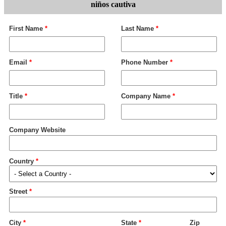
niños cautiva