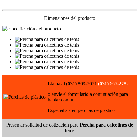
Dimensiones del producto
Llama al (631) 869-7671
(631) 665-2782
o envíe el formulario a continuación para
hablar con un
Especialista en perchas de plástico
Presentar solicitud de cotización para
Percha para calcetines de
tenis