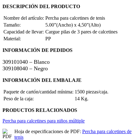
DESCRIPCIÓN DEL PRODUCTO
Nombre del artículo:
Percha para calcetines de tenis
Tamaño:
5.00”(Ancho) x 4,50”(Alto)
Capacidad de llevar:
Cargue pilas de 3 pares de calcetines
Material:
PP
INFORMACIÓN DE PEDIDOS
309101040 – Blanco
309108040 – Negro
INFORMACIÓN DEL EMBALAJE
Paquete de cartón/cantidad mínima:
1500 piezas/caja.
Peso de la caja:
14 Kg.
PRODUCTOS RELACIONADOS
Percha para calcetines para niños múltiple
Hoja de especificaciones de PDF:
Percha para calcetines de
tenis