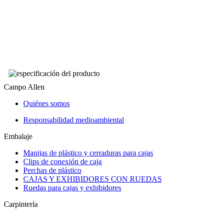
Campo Allen
Quiénes somos
Responsabilidad medioambiental
Embalaje
Manijas de plástico y cerraduras para cajas
Clips de conexión de caja
Perchas de plástico
CAJAS Y EXHIBIDORES CON RUEDAS
Ruedas para cajas y exhibidores
Carpintería