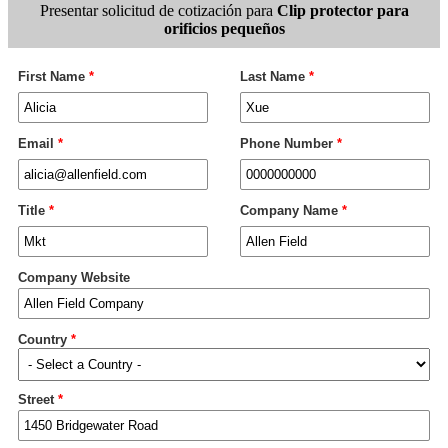
Presentar solicitud de cotización para
Clip protector para
orificios pequeños