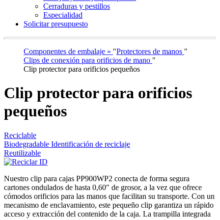
Cerraduras y pestillos
Especialidad
Solicitar presupuesto
Componentes de embalaje »
"
Protectores de manos
"
Clips de conexión para orificios de mano
"
Clip protector para orificios pequeños
Clip protector para orificios
pequeños
Reciclable
Biodegradable Identificación de reciclaje
Reutilizable
Nuestro clip para cajas PP900WP2 conecta de forma segura
cartones ondulados de hasta 0,60″ de grosor, a la vez que ofrece
cómodos orificios para las manos que facilitan su transporte. Con un
mecanismo de enclavamiento, este pequeño clip garantiza un rápido
acceso y extracción del contenido de la caja. La trampilla integrada