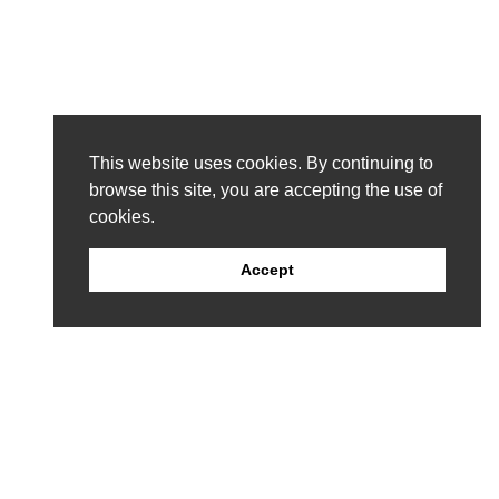
This website uses cookies. By continuing to
browse this site, you are accepting the use of
cookies.
Accept