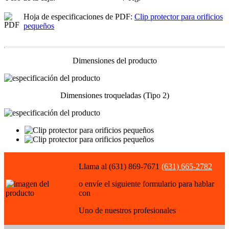
Hoja de especificaciones de PDF:
Clip protector para orificios
pequeños
Dimensiones del producto
Dimensiones troqueladas (Tipo 2)
Llama al (631) 869-7671
(631) 665-2782
o envíe el siguiente formulario para hablar
con
Uno de nuestros profesionales