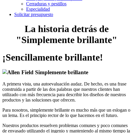
Cerraduras y pestillos
Especialidad
Solicitar presupuesto
La historia detrás de
"Simplemente brillante"
¡Sencillamente brillante!
A primera vista, una autoevaluación audaz. De hecho, es una frase
construida a partir de las dos palabras que nuestros clientes han
utilizado con más frecuencia para describir los diseños de nuestros
productos y las soluciones que ofrecen.
Para nosotros, simplemente brillante es mucho más que un eslogan o
un lema. Es el principio rector de lo que hacemos en el futuro.
Nuestros productos resuelven problemas comunes y poco comunes
de envasado utilizando el ingenio y manteniendo al mismo tiempo la