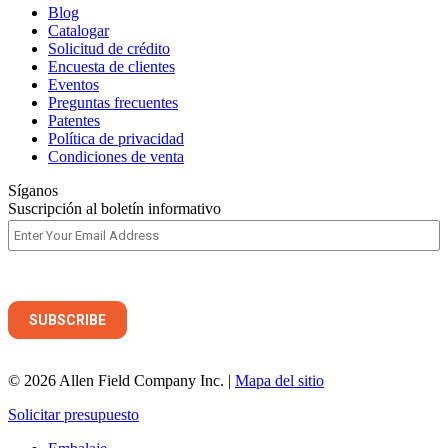
Blog
Catalogar
Solicitud de crédito
Encuesta de clientes
Eventos
Preguntas frecuentes
Patentes
Política de privacidad
Condiciones de venta
Síganos
Suscripción al boletín informativo
© 2026 Allen Field Company Inc. |
Mapa del sitio
Solicitar presupuesto