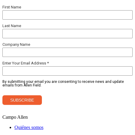
Campo Allen
Quiénes somos