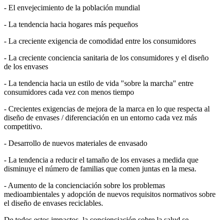
- El envejecimiento de la población mundial
- La tendencia hacia hogares más pequeños
- La creciente exigencia de comodidad entre los consumidores
- La creciente conciencia sanitaria de los consumidores y el diseño
de los envases
- La tendencia hacia un estilo de vida "sobre la marcha" entre
consumidores cada vez con menos tiempo
- Crecientes exigencias de mejora de la marca en lo que respecta al
diseño de envases / diferenciación en un entorno cada vez más
competitivo.
- Desarrollo de nuevos materiales de envasado
- La tendencia a reducir el tamaño de los envases a medida que
disminuye el número de familias que comen juntas en la mesa.
- Aumento de la concienciación sobre los problemas
medioambientales y adopción de nuevos requisitos normativos sobre
el diseño de envases reciclables.
De todos estos impactos, la concienciación sobre la salud se