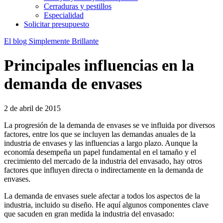
Cerraduras y pestillos
Especialidad
Solicitar presupuesto
El blog Simplemente Brillante
Principales influencias en la
demanda de envases
2 de abril de 2015
La progresión de la demanda de envases se ve influida por diversos
factores, entre los que se incluyen las demandas anuales de la
industria de envases y las influencias a largo plazo. Aunque la
economía desempeña un papel fundamental en el tamaño y el
crecimiento del mercado de la industria del envasado, hay otros
factores que influyen directa o indirectamente en la demanda de
envases.
La demanda de envases suele afectar a todos los aspectos de la
industria, incluido su diseño. He aquí algunos componentes clave
que sacuden en gran medida la industria del envasado: