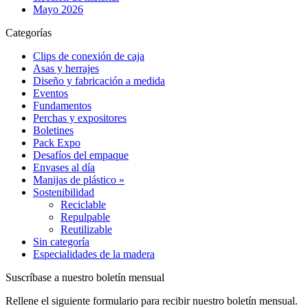
Mayo 2026
Categorías
Clips de conexión de caja
Asas y herrajes
Diseño y fabricación a medida
Eventos
Fundamentos
Perchas y expositores
Boletines
Pack Expo
Desafíos del empaque
Envases al día
Manijas de plástico »
Sostenibilidad
Reciclable
Repulpable
Reutilizable
Sin categoría
Especialidades de la madera
Suscríbase a nuestro boletín mensual
Rellene el siguiente formulario para recibir nuestro boletín mensual.